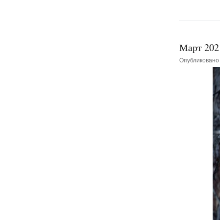
Март 202
Опубликован