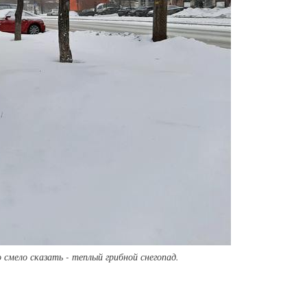
 смело сказать - теплый грибной снегопад.