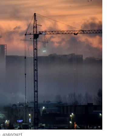
. 02/02/2025