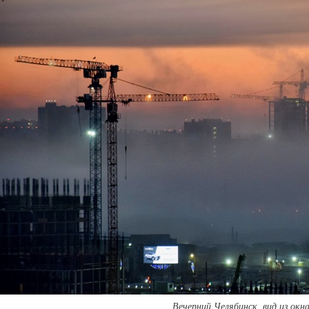
Вечерний Челябинск, вид из окна