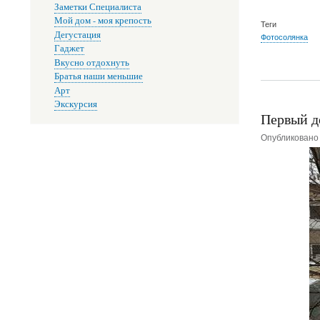
Заметки Специалиста
Мой дом - моя крепость
Теги
Дегустация
Фотосолянка
Гаджет
Вкусно отдохнуть
Братья наши меньшие
Арт
Экскурсия
Первый д
Опубликован