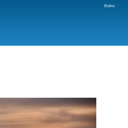
Войти