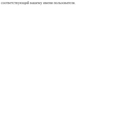
, соответствующий вашему имени пользователя.