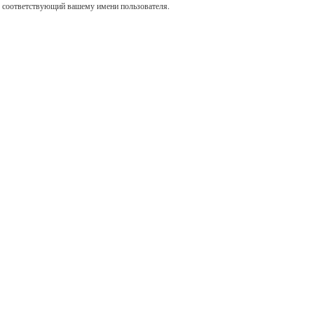
, соответствующий вашему имени пользователя.