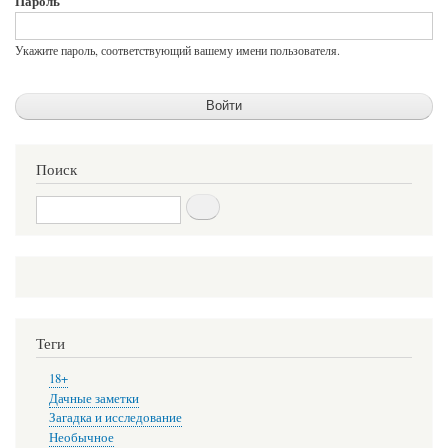
Пароль
Укажите пароль, соответствующий вашему имени пользователя.
Поиск
Поиск
Теги
18+
Дачные заметки
Загадка и исследование
Необычное