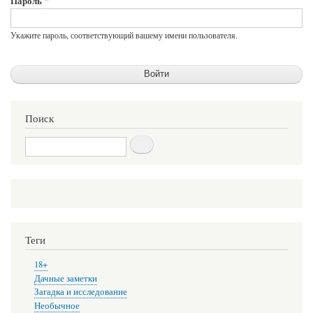
Пароль
Укажите пароль, соответствующий вашему имени пользователя.
Поиск
Поиск
Теги
18+
Дачные заметки
Загадка и исследование
Необычное