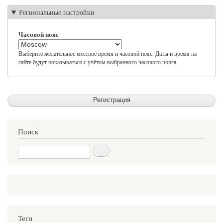
Региональные настройки
Часовой пояс
Выберите желательное местное время и часовой пояс. Даты и время на
сайте будут показываться с учётом выбранного часового пояса.
Поиск
Поиск
Теги