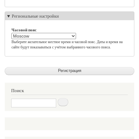
Региональные настройки
Часовой пояс
Выберите желательное местное время и часовой пояс. Даты и время на
сайте будут показываться с учётом выбранного часового пояса.
Поиск
Поиск