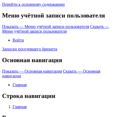
Перейти к основному содержанию
Меню учётной записи пользователя
Показать — Меню учётной записи пользователя
Скрыть —
Меню учётной записи пользователя
Войти
Записки поседевшего брюнета
Основная навигация
Показать — Основная навигация
Скрыть — Основная
навигация
Главная
Строка навигации
Главная