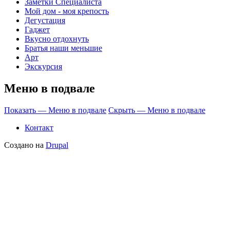
Заметки Специалиста
Мой дом - моя крепость
Дегустация
Гаджет
Вкусно отдохнуть
Братья наши меньшие
Арт
Экскурсия
Меню в подвале
Показать — Меню в подвале
Скрыть — Меню в подвале
Контакт
Создано на
Drupal