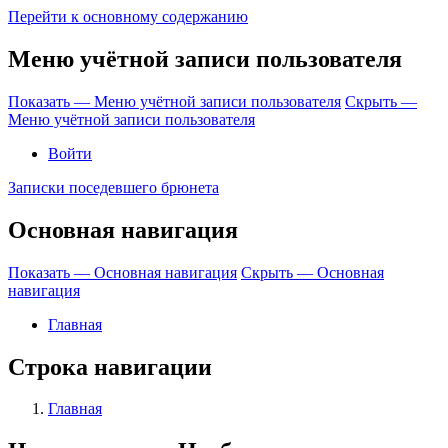
Перейти к основному содержанию
Меню учётной записи пользователя
Показать — Меню учётной записи пользователя
Скрыть —
Меню учётной записи пользователя
Войти
Записки поседевшего брюнета
Основная навигация
Показать — Основная навигация
Скрыть — Основная
навигация
Главная
Строка навигации
Главная