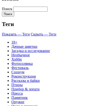
Поиск
Теги
Показать — Теги
Скрыть — Теги
18+
Дачные заметки
Загадка и исследование
Необычное
Хобби
Фотосолянка
Фестиваль
Социум
Реконструкция
Рассказы и байки
Птицы
Прибор & лопата
Пресса
Памятник
Оружие