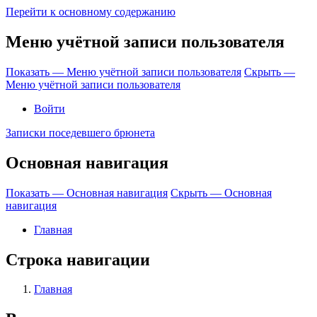
Перейти к основному содержанию
Меню учётной записи пользователя
Показать — Меню учётной записи пользователя
Скрыть —
Меню учётной записи пользователя
Войти
Записки поседевшего брюнета
Основная навигация
Показать — Основная навигация
Скрыть — Основная
навигация
Главная
Строка навигации
Главная