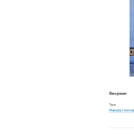
Введение
Теги
Маршрут выходн