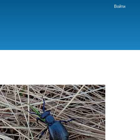
Войти