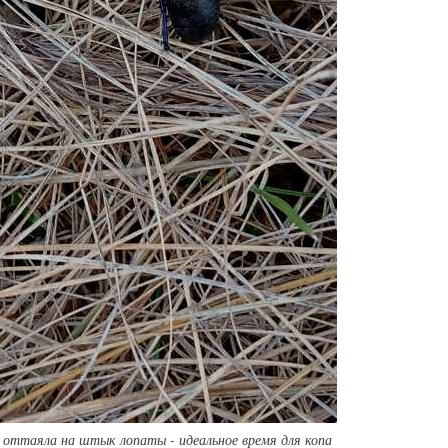
и оттаяла на штык лопаты - идеальное время для копа