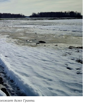
проезжает даже Гранта.