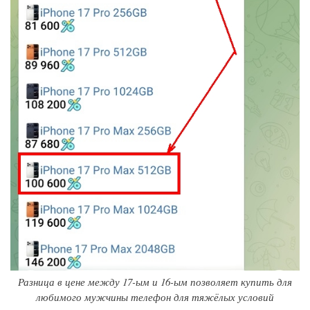
Разница в цене между 17-ым и 16-ым позволяет купить для
любимого мужчины телефон для тяжёлых условий