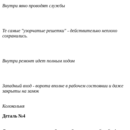
Внутри явно проводят службы
Те самые "узорчатые решетки" - действительно неплохо
сохранились.
Внутри ремонт идет полным ходом
Западный вход - ворота вполне в рабочем состоянии и даже
закрыты на замок
Колокольня
Деталь №4