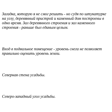
Загадка, которую я не смог решить - но судя по штукатурке
на углу, деревянный пристрой и каменный дом построены в
одно время. Зал деревянного строения и зал каменного
строения - раньше был единым целым.
Вход в подвальное помещение - уровень снега не позволяет
правильно оценить уровень земли.
Северная стена усадьбы.
Северо-западный угол усадьбы.