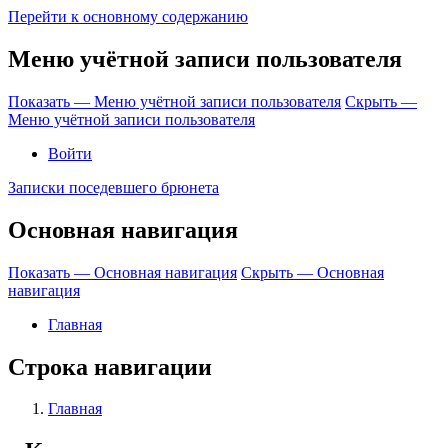
Перейти к основному содержанию
Меню учётной записи пользователя
Показать — Меню учётной записи пользователя
Скрыть —
Меню учётной записи пользователя
Войти
Записки поседевшего брюнета
Основная навигация
Показать — Основная навигация
Скрыть — Основная
навигация
Главная
Строка навигации
Главная