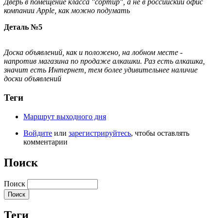
Дверь в помещение класса "сортир", а не в российский офис
компании Apple, как можно подумать
Деталь №5
Доска объявлений, как и положено, на лобном месте -
напротив магазина по продаже алкашки. Раз есть алкашка,
значит есть Интернет, тем более удивительнее наличие
доски объявлений
Теги
Маршрут выходного дня
Войдите
или
зарегистрируйтесь
, чтобы оставлять
комментарии
Поиск
Поиск
Теги