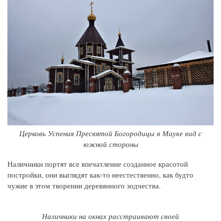
Церковь Успения Пресвятой Богородицы в Мауке вид с
южной стороны
Наличники портят все впечатление созданное красотой
постройки, они выглядят как-то неестественно, как будто
чужие в этом творении деревянного зодчества.
Наличники на окнах расстраивают своей