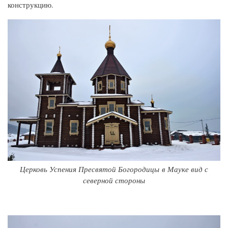
конструкцию.
Церковь Успения Пресвятой Богородицы в Мауке вид с
северной стороны