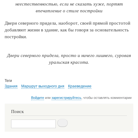
неестественностью, если не сказать хуже, портят
впечатление о стиле постройки
Двери северного придела, наоборот, своей прямой простотой
добавляют жизни в здание, как бы говоря за основательность
постройки.
Двери северного придела, просто и ничего лишнего, суровая
уральская красота.
Теги
Здания
Маршрут выходного дня
Краеведение
Войдите
или
зарегистрируйтесь
, чтобы оставлять комментарии
Поиск
Поиск