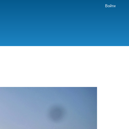
Войти