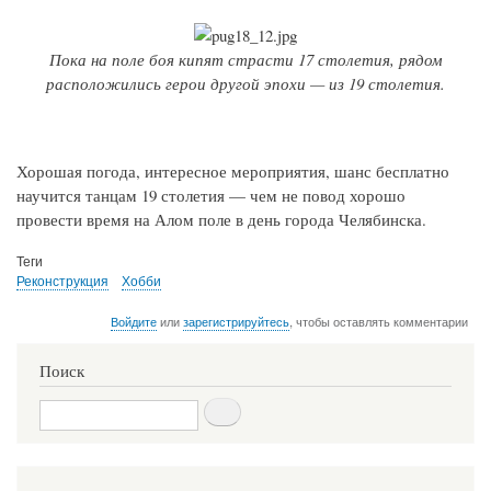
Пока на поле боя кипят страсти 17 столетия, рядом
расположились герои другой эпохи — из 19 столетия.
Хорошая погода, интересное мероприятия, шанс бесплатно
научится танцам 19 столетия — чем не повод хорошо
провести время на Алом поле в день города Челябинска.
Теги
Реконструкция
Хобби
Войдите
или
зарегистрируйтесь
, чтобы оставлять комментарии
Поиск
Поиск