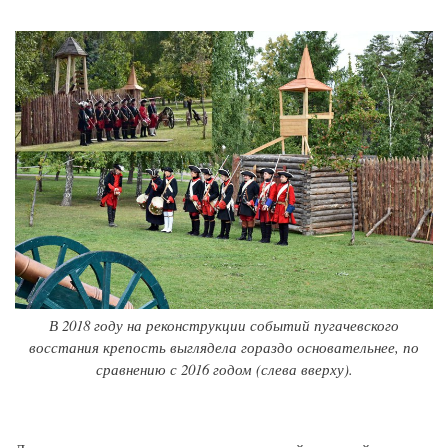
В 2018 году на реконструкции событий пугачевского
восстания крепость выглядела гораздо основательнее, по
сравнению с 2016 годом (слева вверху).