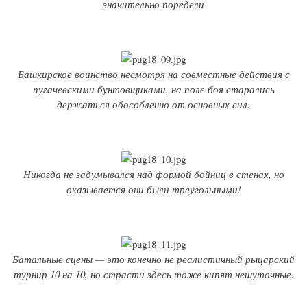
значительно поредели
Башкирское воинство несмотря на совместные действия с
пугачевскими бунтовщиками, на поле боя старались
держаться обособленно от основных сил.
Никогда не задумывался над формой бойниц в стенах, но
оказывается они были треугольными!
Батальные сцены — это конечно не реалистичный рыцарский
турнир 10 на 10, но страсти здесь тоже кипят нешуточные.