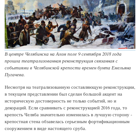
В центре Челябинска на Алом поле 9 сентября 2018 года
прошла театрализованная реконструкция связанная с
событиями в Челябинской крепости времен бунта Емельяна
Пугачева.
Несмотря на театрализованную составляющую реконструкции,
в текущем представлении был сделан большой акцент на
историческую достоверность не только событий, но и
декораций. Если сравнивать с реконструкцией 2016 года, то
крепость Челяба значительно изменилась в лучшую сторону -
крепостная стена обзавелась серьезным фортификационным
сооружением в виде настоящего сруба.